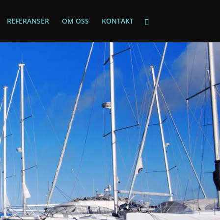
REFERANSER
OM OSS
KONTAKT