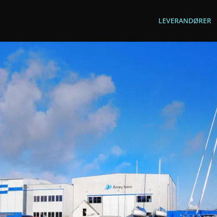
LEVERANDØRER